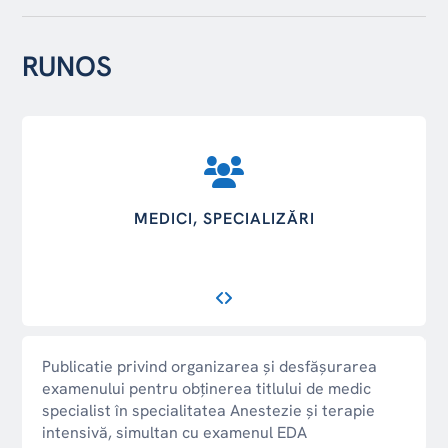
RUNOS
MEDICI, SPECIALIZĂRI
Publicatie privind organizarea și desfășurarea
examenului pentru obținerea titlului de medic
specialist în specialitatea Anestezie și terapie
intensivă, simultan cu examenul EDA