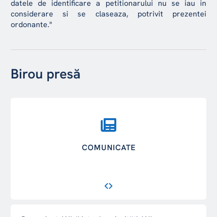
datele de identificare a petitionarului nu se iau in
considerare si se claseaza, potrivit prezentei
ordonante."
Birou presă
COMUNICATE