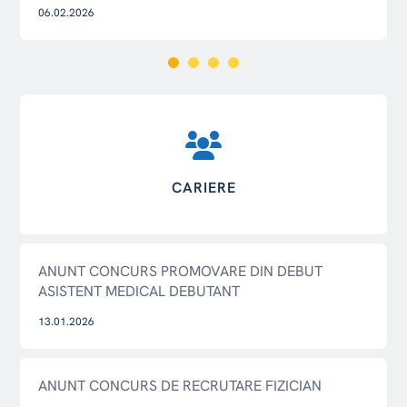
06.02.2026
CARIERE
ANUNT CONCURS PROMOVARE DIN DEBUT
ASISTENT MEDICAL DEBUTANT
13.01.2026
ANUNT CONCURS DE RECRUTARE FIZICIAN