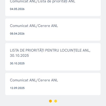
Comunicat ANL/Lista de priorități ANL
04.05.2026
Comunicat ANL/Cerere ANL
08.04.2026
LISTA DE PRIORITĂȚI PENTRU LOCUINȚELE ANL,
30.10.2025
30.10.2025
Comunicat ANL/Cerere ANL
12.09.2025