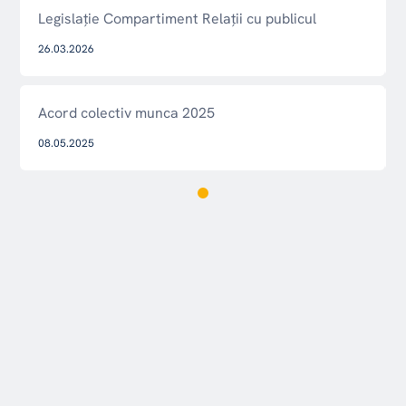
Legislaţie Compartiment Relații cu publicul
26.03.2026
Acord colectiv munca 2025
08.05.2025