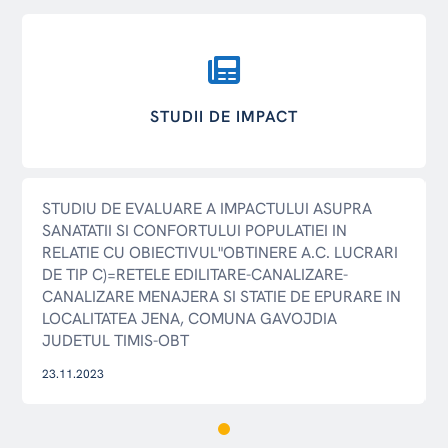
STUDII DE IMPACT
STUDIU DE EVALUARE A IMPACTULUI ASUPRA
SANATATII SI CONFORTULUI POPULATIEI IN
RELATIE CU OBIECTIVUL"OBTINERE A.C. LUCRARI
DE TIP C)=RETELE EDILITARE-CANALIZARE-
CANALIZARE MENAJERA SI STATIE DE EPURARE IN
LOCALITATEA JENA, COMUNA GAVOJDIA
JUDETUL TIMIS-OBT
23.11.2023