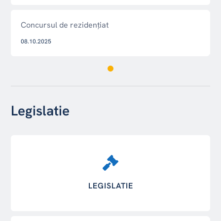
Concursul de rezidențiat
08.10.2025
Legislatie
LEGISLATIE