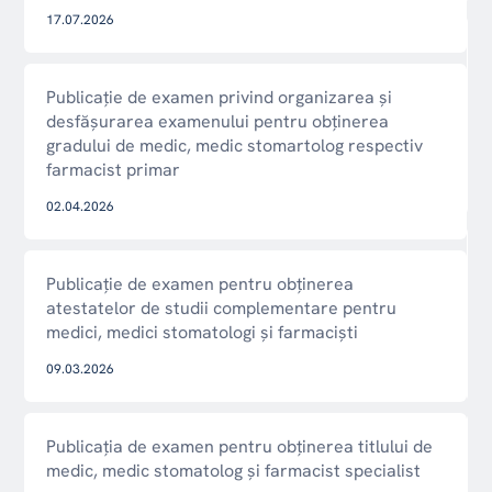
17.07.2026
Publicație de examen privind organizarea și
desfășurarea examenului pentru obținerea
gradului de medic, medic stomartolog respectiv
farmacist primar
02.04.2026
i
Publicație de examen pentru obținerea
atestatelor de studii complementare pentru
medici, medici stomatologi și farmaciști
09.03.2026
Publicația de examen pentru obținerea titlului de
medic, medic stomatolog și farmacist specialist