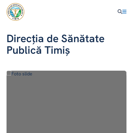
Direcţia de Sănătate
Publică Timiş