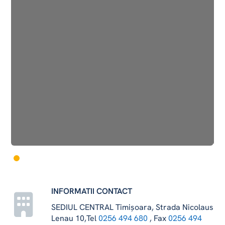
INFORMATII CONTACT
SEDIUL CENTRAL Timișoara, Strada Nicolaus
Lenau 10,Tel
0256 494 680
, Fax
0256 494