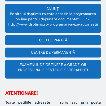
ANUNȚ!
Pe site-ul dsptimis.ro este accesibilă programarea
on-line pentru depunere documentații - link:
http://www.dsptimis.ro/programari-avize-autorizatii
COD DE PARAFĂ
CENTRE DE PERMANENŢĂ
EXAMENUL DE OBTINERE A GRADELOR
PROFESIONALE PENTRU FIZIOTERAPEUTI
ATENTIONARE!
Toate petitiile adresate in scris sau prin posta