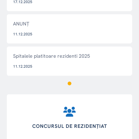
17.12.2025
ANUNȚ
11.12.2025
Spitalele platitoare rezidenti 2025
11.12.2025
CONCURSUL DE REZIDENȚIAT