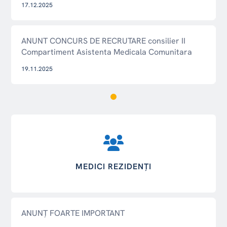
17.12.2025
ANUNT CONCURS DE RECRUTARE consilier II
Compartiment Asistenta Medicala Comunitara
19.11.2025
MEDICI REZIDENȚI
ANUNȚ FOARTE IMPORTANT