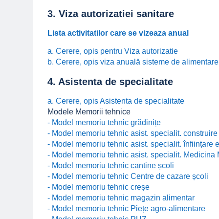
3. Viza autorizatiei sanitare
Lista activitatilor care se vizeaza anual
a. Cerere, opis pentru Viza autorizatie
b. Cerere, opis viza anuală sisteme de alimentar
4. Asistenta de specialitate
a. Cerere, opis Asistenta de specialitate
Modele Memorii tehnice
- Model memoriu tehnic grădinițe
- Model memoriu tehnic asist. specialit. construire
- Model memoriu tehnic asist. specialit. înființare 
- Model memoriu tehnic asist. specialit. Medicina
- Model memoriu tehnic cantine școli
- Model memoriu tehnic Centre de cazare școli
- Model memoriu tehnic creșe
- Model memoriu tehnic magazin alimentar
- Model memoriu tehnic Piețe agro-alimentare