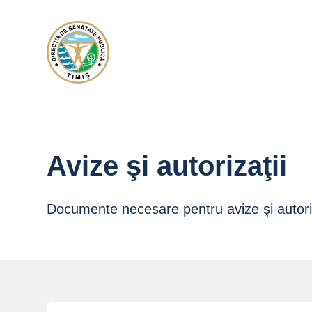
Avize şi autorizaţii
Documente necesare pentru avize şi autoriz