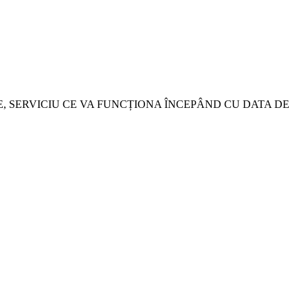
, SERVICIU CE VA FUNCȚIONA ÎNCEPÂND CU DATA DE