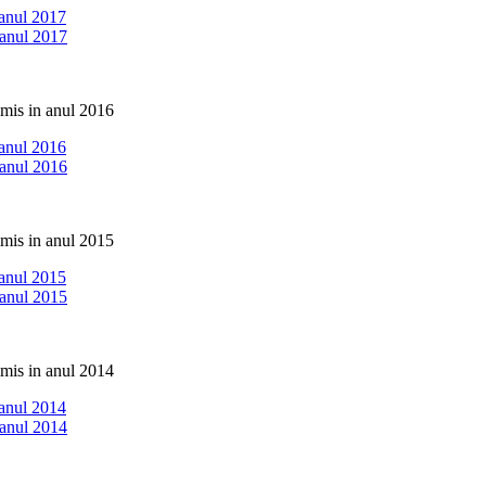
 anul 2017
 anul 2017
imis in anul 2016
 anul 2016
 anul 2016
imis in anul 2015
 anul 2015
 anul 2015
imis in anul 2014
 anul 2014
 anul 2014