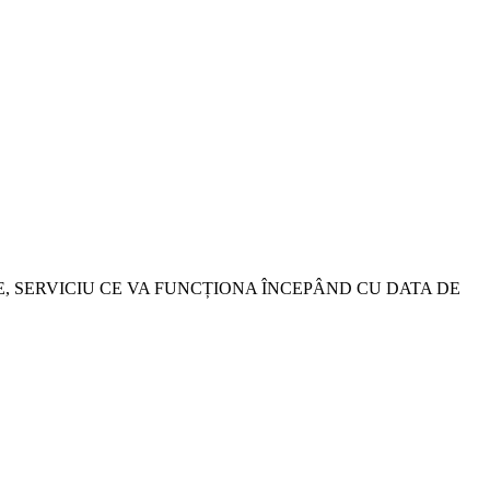
, SERVICIU CE VA FUNCȚIONA ÎNCEPÂND CU DATA DE