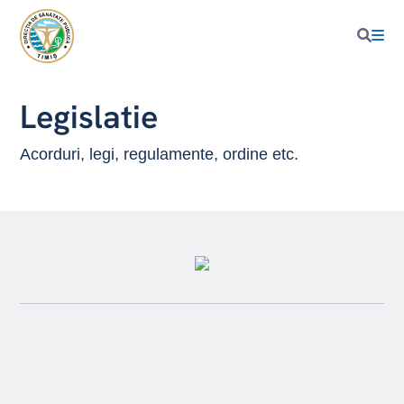
Legislatie
Acorduri, legi, regulamente, ordine etc.