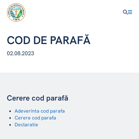
COD DE PARAFĂ
02.08.2023
Cerere cod parafă
Adeverinta cod parafa
Cerere cod parafa
Declaratie