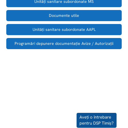
Unităţi sanitare subordonate MS
Documente utile
Unităţi sanitare subordonate AAPL
Programări depunere documentaţie Avize / Autorizaţii