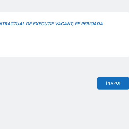
TRACTUAL DE EXECUTIE VACANT, PE PERIOADA
ÎNAPOI