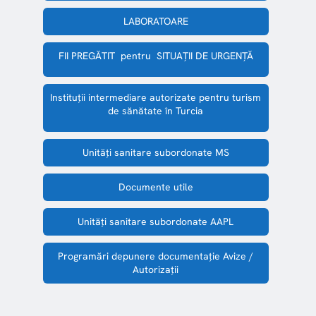
LABORATOARE
FII PREGĂTIT pentru SITUAȚII DE URGENȚĂ
Instituții intermediare autorizate pentru turism
de sănătate în Turcia
Unităţi sanitare subordonate MS
Documente utile
Unităţi sanitare subordonate AAPL
Programări depunere documentaţie Avize /
Autorizaţii