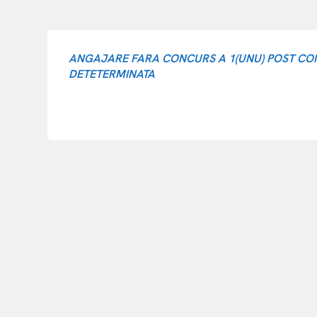
ANGAJARE FARA CONCURS A 1(UNU) POST CON
DETETERMINATA