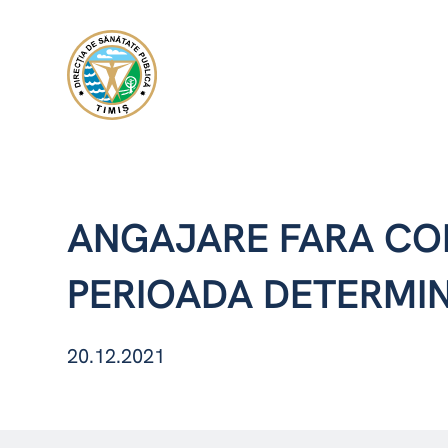
ANGAJARE FARA CO
PERIOADA DETERMIN
20.12.2021