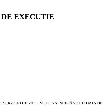
 DE EXECUTIE
, SERVICIU CE VA FUNCȚIONA ÎNCEPÂND CU DATA DE