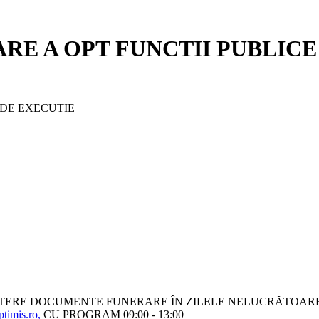
RE A OPT FUNCTII PUBLICE
 DE EXECUTIE
ITERE DOCUMENTE FUNERARE ÎN ZILELE NELUCRĂTOARE
timis.ro,
CU PROGRAM 09:00 - 13:00