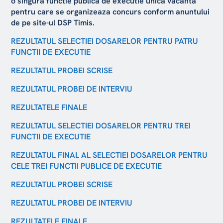
o singura functie publica de executie unica vacanta
pentru care se organizeaza concurs conform anuntului
de pe site-ul DSP Timis.
REZULTATUL SELECTIEI DOSARELOR PENTRU PATRU
FUNCTII DE EXECUTIE
REZULTATUL PROBEI SCRISE
REZULTATUL PROBEI DE INTERVIU
REZULTATELE FINALE
REZULTATUL SELECTIEI DOSARELOR PENTRU TREI
FUNCTII DE EXECUTIE
REZULTATUL FINAL AL SELECTIEI DOSARELOR PENTRU
CELE TREI FUNCTII PUBLICE DE
EXECUTIE
REZULTATUL PROBEI SCRISE
REZULTATUL PROBEI DE INTERVIU
REZULTATELE FINALE