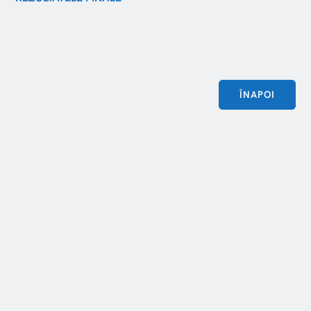
ÎNAPOI