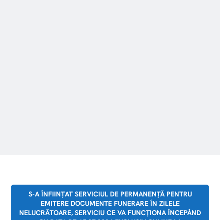
S-A ÎNFIINȚAT SERVICIUL DE PERMANENȚĂ PENTRU
EMITERE DOCUMENTE FUNERARE ÎN ZILELE
NELUCRĂTOARE, SERVICIU CE VA FUNCȚIONA ÎNCEPÂND