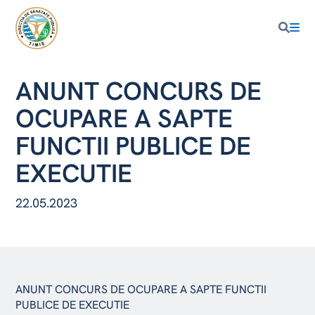
ANUNT CONCURS DE
OCUPARE A SAPTE
FUNCTII PUBLICE DE
EXECUTIE
22.05.2023
ANUNT CONCURS DE OCUPARE A SAPTE FUNCTII
PUBLICE DE EXECUTIE