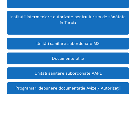
Instituții intermediare autorizate pentru turism de sănătate
în Turcia
Unităţi sanitare subordonate MS
Documente utile
Unităţi sanitare subordonate AAPL
Programări depunere documentaţie Avize / Autorizaţii