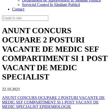
Departament de Supraveghere în Sănătate Publică
Serviciul Control în Sănătate Publică
Contact
ANUNT CONCURS
OCUPARE 2 POSTURI
VACANTE DE MEDIC SEF
COMPARTIMENT SI 1 POST
VACANT DE MEDIC
SPECIALIST
22.10.2021
ANUNT CONCURS OCUPARE 2 POSTURI VACANTE DE
MEDIC SEF COMPARTIMENT SI 1 POST VACANT DE
MEDIC SPECIALIST EPIDEMIOLOGIE