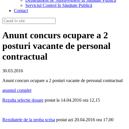
Departament de Supraveghere în Sănătate Publică
Serviciul Control în Sănătate Publică
Contact
Anunt concurs ocupare a 2
posturi vacante de personal
contractual
30.03.2016
Anunt concurs ocupare a 2 posturi vacante de personal contractual
anuntul complet
Rezulta selectie dosare
postat la 14.04.2016 ora 12,15
Rezultatele de la proba scrisa
postat azi 20.04.2016 ora 17,00