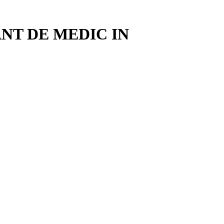
NT DE MEDIC IN