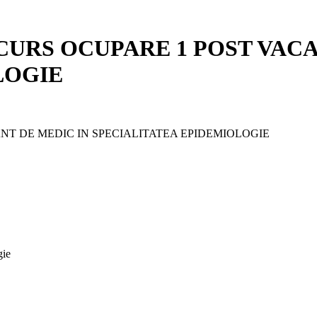
URS OCUPARE 1 POST VACA
LOGIE
T DE MEDIC IN SPECIALITATEA EPIDEMIOLOGIE
gie