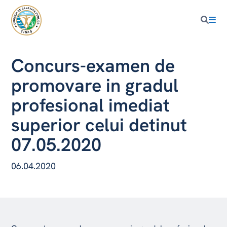
Concurs-examen de
promovare in gradul
profesional imediat
superior celui detinut
07.05.2020
06.04.2020