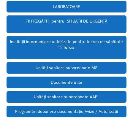
LABORATOARE
FII PREGĂTIT pentru SITUAȚII DE URGENȚĂ
Instituții intermediare autorizate pentru turism de sănătate
în Turcia
Unităţi sanitare subordonate MS
Documente utile
Unităţi sanitare subordonate AAPL
Programări depunere documentaţie Avize / Autorizaţii