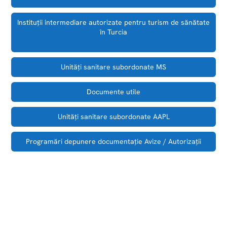
Instituții intermediare autorizate pentru turism de sănătate
în Turcia
Unităţi sanitare subordonate MS
Documente utile
Unităţi sanitare subordonate AAPL
Programări depunere documentaţie Avize / Autorizaţii