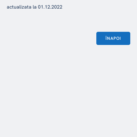
actualizata la 01.12.2022
ÎNAPOI