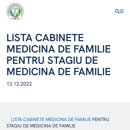
LISTA CABINETE
MEDICINA DE FAMILIE
PENTRU STAGIU DE
MEDICINA DE FAMILIE
12.12.2022
LISTA CABINETE MEDICINA DE FAMILIE
PENTRU
STAGIU DE MEDICINA DE FAMILIE