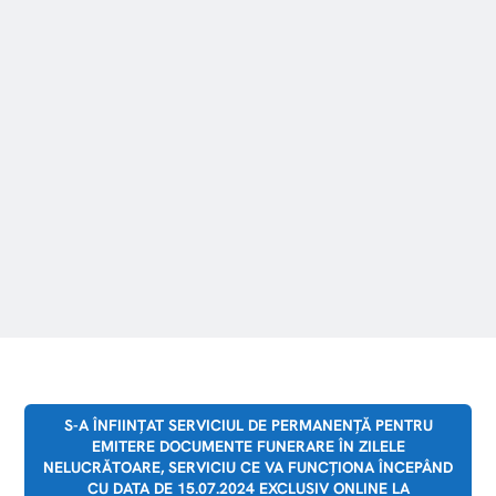
S-A ÎNFIINȚAT SERVICIUL DE PERMANENȚĂ PENTRU
EMITERE DOCUMENTE FUNERARE ÎN ZILELE
NELUCRĂTOARE, SERVICIU CE VA FUNCȚIONA ÎNCEPÂND
CU DATA DE 15.07.2024 EXCLUSIV ONLINE LA